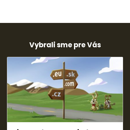
Vybrali sme pre Vás