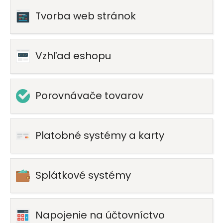
Tvorba web stránok
Vzhľad eshopu
Porovnávače tovarov
Platobné systémy a karty
Splátkové systémy
Napojenie na účtovníctvo