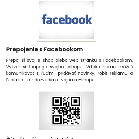
Prepojenie s Facebookom
Prepoj si svoj e-shop alebo web stránku s Facebookom.
Vytvor si fanpage svojho eshopu. Vďaka nemu môžeš
komunikovať s ľuďmi, pridávať novinky, robiť reklamu a
ľudia sa skôr dozvedia o tvojom e-shope.