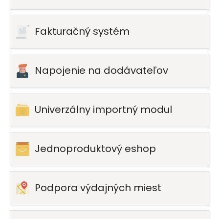
Fakturačný systém
Napojenie na dodávateľov
Univerzálny importný modul
Jednoproduktový eshop
Podpora výdajných miest