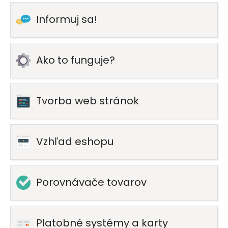
Informuj sa!
Ako to funguje?
Tvorba web stránok
Vzhľad eshopu
Porovnávače tovarov
Platobné systémy a karty