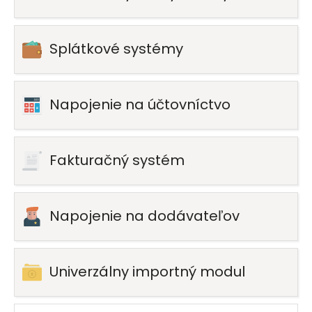
Splátkové systémy
Napojenie na účtovníctvo
Fakturačný systém
Napojenie na dodávateľov
Univerzálny importný modul